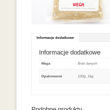
Informacje dodatkowe
Informacje dodatkowe
Waga
Brak danych
Opakowanie
100g, 1kg
Podobne produkty