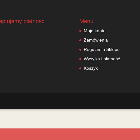
eptujemy płatności
Menu
Moje konto
Zamówienia
Regulamin Sklepu
Wysyłka i płatność
Koszyk