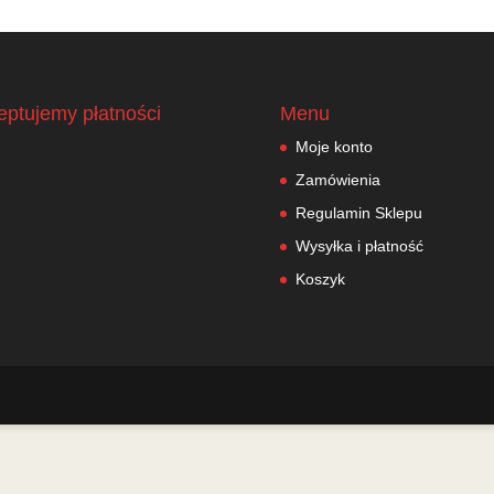
eptujemy płatności
Menu
Moje konto
Zamówienia
Regulamin Sklepu
Wysyłka i płatność
Koszyk