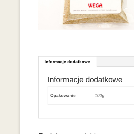
Informacje dodatkowe
Informacje dodatkowe
Opakowanie
100g