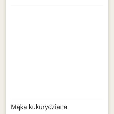
Mąka kukurydziana