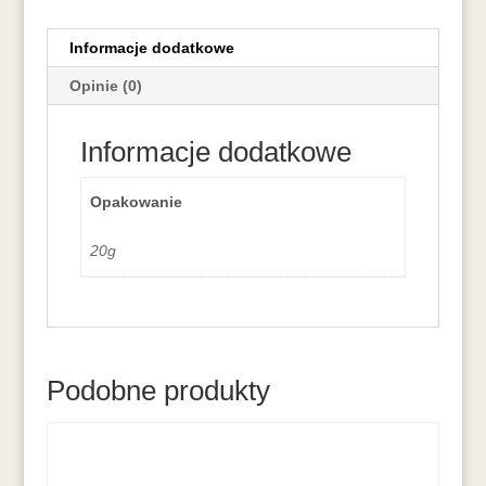
Informacje dodatkowe
Opinie (0)
Informacje dodatkowe
Opakowanie
20g
Podobne produkty